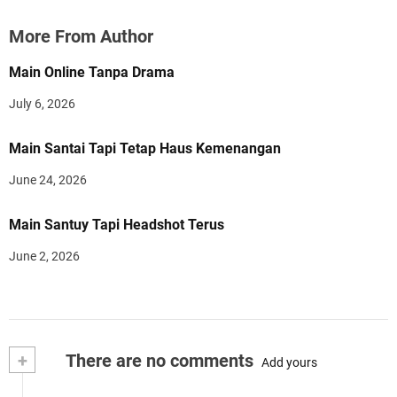
More From Author
Main Online Tanpa Drama
July 6, 2026
Main Santai Tapi Tetap Haus Kemenangan
June 24, 2026
Main Santuy Tapi Headshot Terus
June 2, 2026
+
There are no comments
Add yours