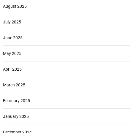
August 2025
July 2025
June 2025
May 2025
April 2025
March 2025
February 2025
January 2025
December 2024