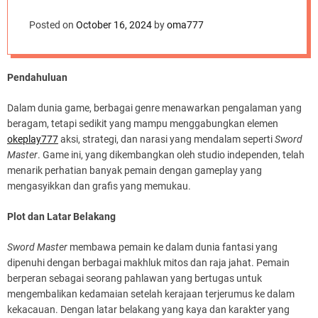
d
Pertarungan
e
Posted on
October 16, 2024
by
oma777
Pendahuluan
Dalam dunia game, berbagai genre menawarkan pengalaman yang
beragam, tetapi sedikit yang mampu menggabungkan elemen
okeplay777
aksi, strategi, dan narasi yang mendalam seperti
Sword
Master
. Game ini, yang dikembangkan oleh studio independen, telah
menarik perhatian banyak pemain dengan gameplay yang
mengasyikkan dan grafis yang memukau.
Plot dan Latar Belakang
Sword Master
membawa pemain ke dalam dunia fantasi yang
dipenuhi dengan berbagai makhluk mitos dan raja jahat. Pemain
berperan sebagai seorang pahlawan yang bertugas untuk
mengembalikan kedamaian setelah kerajaan terjerumus ke dalam
kekacauan. Dengan latar belakang yang kaya dan karakter yang