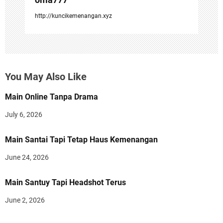
http://kuncikemenangan.xyz
You May Also Like
Main Online Tanpa Drama
July 6, 2026
Main Santai Tapi Tetap Haus Kemenangan
June 24, 2026
Main Santuy Tapi Headshot Terus
June 2, 2026