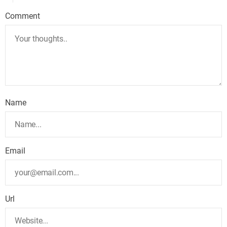
Comment
Name
Email
Url