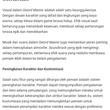
Visual dalam
Sword Master
adalah salah satu keunggulannya.
Dengan desain karakter yang detail dan lingkungan yang kaya
warna, setiap lokasi dalam game terasa hidup. Efek visual saat
bertarung juga menambah keseruan, membuat setiap pertarungan
terasa epik dan mendebarkan.
Musik dan suara dalam
Sword Master
juga memainkan peran penting
dalam menciptakan atmosfer. Soundtrack yang epik mengiringi
setiap pertempuran, sementara efek suara yang realistis membawa
pemain lebih dalam ke dalam pengalaman.
Peningkatan Karakter dan Kustomisasi
Salah satu fitur yang sangat dihargai oleh pemain adalah sistem
peningkatan karakter. Pemain dapat mengumpulkan pengalaman
dan item selama petualangan, yang memungkinkan mereka untuk
meningkatkan keterampilan dan atribut karakter. Selain itu, sistem
kustomisasi yang mendalam memungkinkan pemain untuk
mendesain penampilan karakter mereka sesuai dengan preferensi